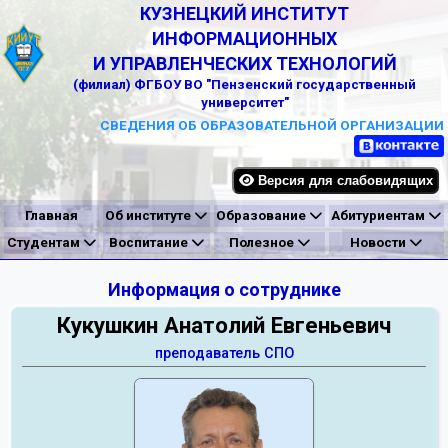
КУЗНЕЦКИЙ ИНСТИТУТ
ИНФОРМАЦИОННЫХ
И УПРАВЛЕНЧЕСКИХ ТЕХНОЛОГИЙ
(филиал) ФГБОУ ВО "Пензенский государственный
университет"
СВЕДЕНИЯ ОБ ОБРАЗОВАТЕЛЬНОЙ ОРГАНИЗАЦИИ
Версия для слабовидящих
Главная
Об институте
Образование
Абитуриентам
Студентам
Воспитание
Полезное
Новости
Информация о сотруднике
Кукушкин Анатолий Евгеньевич
преподаватель СПО