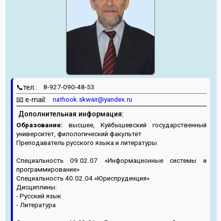
📞тел.:
8-927-090-48-53
📧 e-mail:
nathook.skwair@yandex.ru
Дополнительная информация:
Образование:
высшее, Куйбышевский государственный
университет, филологический факультет
Преподаватель русского языка и литературы
Специальность 09.02.07 «Информационные системы и
программирование»
Специальность 40.02.04 «Юриспруденция»
Дисциплины:
- Русский язык
- Литература