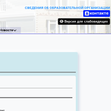
СВЕДЕНИЯ ОБ ОБРАЗОВАТЕЛЬНОЙ ОРГАНИЗАЦИИ
Версия для слабовидящих
Новости
тет.