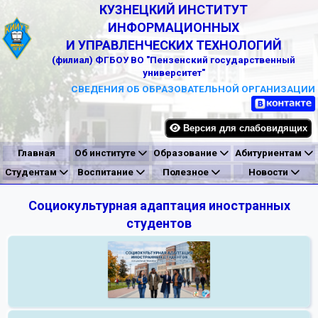
КУЗНЕЦКИЙ ИНСТИТУТ
ИНФОРМАЦИОННЫХ
И УПРАВЛЕНЧЕСКИХ ТЕХНОЛОГИЙ
(филиал) ФГБОУ ВО "Пензенский государственный
университет"
СВЕДЕНИЯ ОБ ОБРАЗОВАТЕЛЬНОЙ ОРГАНИЗАЦИИ
Версия для слабовидящих
Главная
Об институте
Образование
Абитуриентам
Студентам
Воспитание
Полезное
Новости
Социокультурная адаптация иностранных
студентов