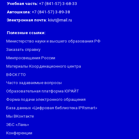
Учебная часть:
+7 (841-57) 3-68-33
Автошкола:
+7 (841-57) 3-89-38
Электронная почта:
kiiut@mail.ru
Полезные ссылки:
Министерство науки и высшего образования РФ
Заказать справку
Минпросвещения России
Материалы Координационного центра
ВФСК ГТО
Часто задаваемые вопросы
Образовательная платформа ЮРАЙТ
Форма подачи электронного обращения
База данных «Цифровая библиотека IPRsmart»
Мы ВКонтакте
ЭБС «Лань»
Конференции