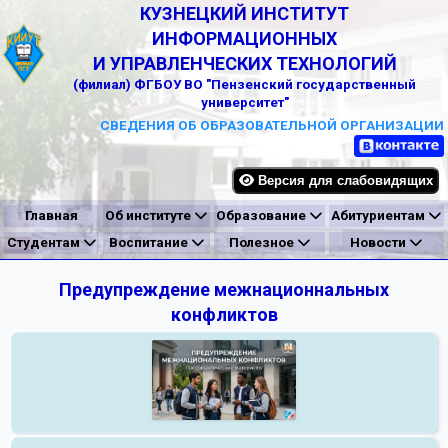
КУЗНЕЦКИЙ ИНСТИТУТ
ИНФОРМАЦИОННЫХ
И УПРАВЛЕНЧЕСКИХ ТЕХНОЛОГИЙ
(филиал) ФГБОУ ВО "Пензенский государственный
университет"
СВЕДЕНИЯ ОБ ОБРАЗОВАТЕЛЬНОЙ ОРГАНИЗАЦИИ
Версия для слабовидящих
Главная
Об институте
Образование
Абитуриентам
Студентам
Воспитание
Полезное
Новости
Предупреждение межнационнальных
конфликтов