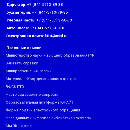
Директор:
+7 (841-57) 3-89-38
Бухгалтерия:
+7 (841-57) 3-79-85
Учебная часть:
+7 (841-57) 3-68-33
Автошкола:
+7 (841-57) 3-89-38
Электронная почта:
kiiut@mail.ru
Полезные ссылки:
Министерство науки и высшего образования РФ
Заказать справку
Минпросвещения России
Материалы Координационного центра
ВФСК ГТО
Часто задаваемые вопросы
Образовательная платформа ЮРАЙТ
Форма подачи электронного обращения
База данных «Цифровая библиотека IPRsmart»
Мы ВКонтакте