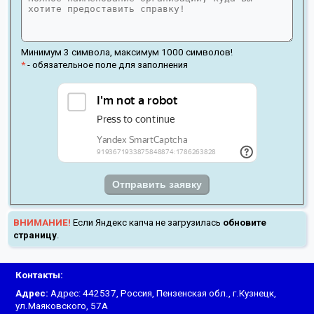
Минимум 3 символа, максимум 1000 символов!
*
- обязательное поле для заполнения
Отправить заявку
ВНИМАНИЕ!
Если Яндекс капча не загрузилась
обновите
страницу
.
Контакты:
Адрес:
Адрес: 442537, Россия, Пензенская обл., г.Кузнецк,
ул.Маяковского, 57А